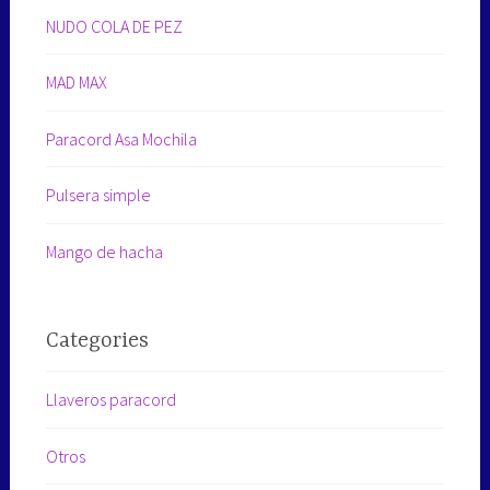
NUDO COLA DE PEZ
MAD MAX
Paracord Asa Mochila
Pulsera simple
Mango de hacha
Categories
Llaveros paracord
Otros