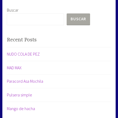
Buscar
BUSCAR
Recent Posts
NUDO COLA DE PEZ
MAD MAX
Paracord Asa Mochila
Pulsera simple
Mango de hacha